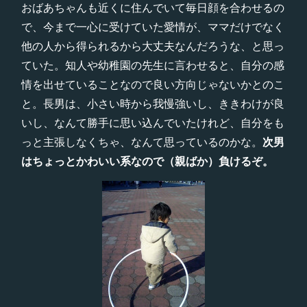
おばあちゃんも近くに住んでいて毎日顔を合わせるの
で、今まで一心に受けていた愛情が、ママだけでなく
他の人から得られるから大丈夫なんだろうな、と思っ
ていた。知人や幼稚園の先生に言わせると、自分の感
情を出せていることなので良い方向じゃないかとのこ
と。長男は、小さい時から我慢強いし、ききわけが良
いし、なんて勝手に思い込んでいたけれど、自分をも
っと主張しなくちゃ、なんて思っているのかな。
次男
はちょっとかわいい系なので（親ばか）負けるぞ。