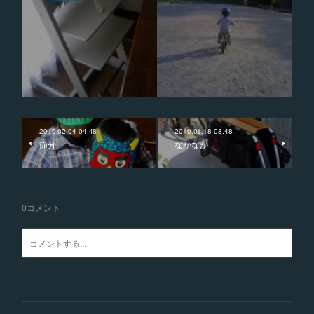
2010.02.04 04:48
2010.01.18 08:48
節分
なかなか
0
コメント