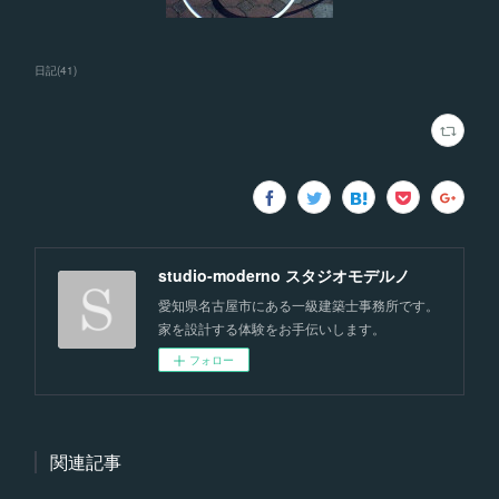
日記
(
41
)
studio-moderno スタジオモデルノ
愛知県名古屋市にある一級建築士事務所です。
家を設計する体験をお手伝いします。
フォロー
関連記事