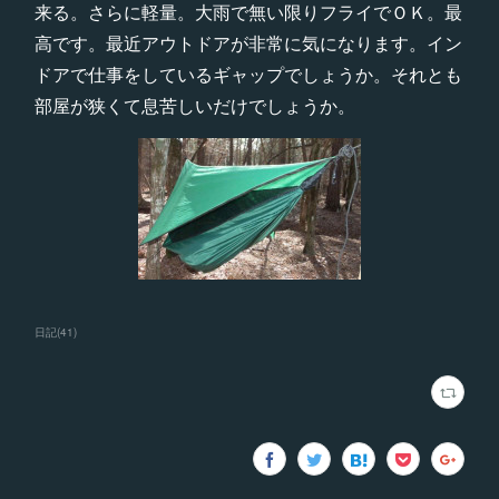
来る。さらに軽量。大雨で無い限りフライでＯＫ。最
高です。最近アウトドアが非常に気になります。イン
ドアで仕事をしているギャップでしょうか。それとも
部屋が狭くて息苦しいだけでしょうか。
日記
(
41
)